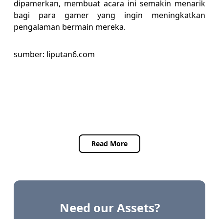
dipamerkan, membuat acara ini semakin menarik
bagi para gamer yang ingin meningkatkan
pengalaman bermain mereka.
sumber: liputan6.com
Read More
Need our Assets?