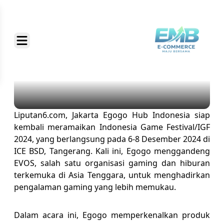
Liputan6.com, Jakarta Egogo Hub Indonesia siap
kembali meramaikan Indonesia Game Festival/IGF
2024, yang berlangsung pada 6-8 Desember 2024 di
ICE BSD, Tangerang. Kali ini, Egogo menggandeng
EVOS, salah satu organisasi gaming dan hiburan
terkemuka di Asia Tenggara, untuk menghadirkan
pengalaman gaming yang lebih memukau.
Dalam acara ini, Egogo memperkenalkan produk