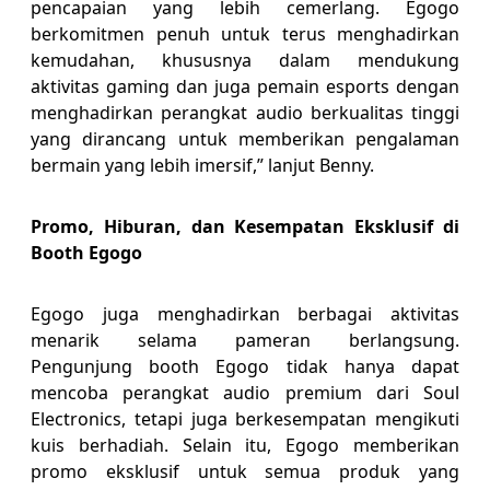
pencapaian yang lebih cemerlang. Egogo
berkomitmen penuh untuk terus menghadirkan
kemudahan, khususnya dalam mendukung
aktivitas gaming dan juga pemain esports dengan
menghadirkan perangkat audio berkualitas tinggi
yang dirancang untuk memberikan pengalaman
bermain yang lebih imersif,” lanjut Benny.
Promo, Hiburan, dan Kesempatan Eksklusif di
Booth Egogo
Egogo juga menghadirkan berbagai aktivitas
menarik selama pameran berlangsung.
Pengunjung booth Egogo tidak hanya dapat
mencoba perangkat audio premium dari Soul
Electronics, tetapi juga berkesempatan mengikuti
kuis berhadiah. Selain itu, Egogo memberikan
promo eksklusif untuk semua produk yang