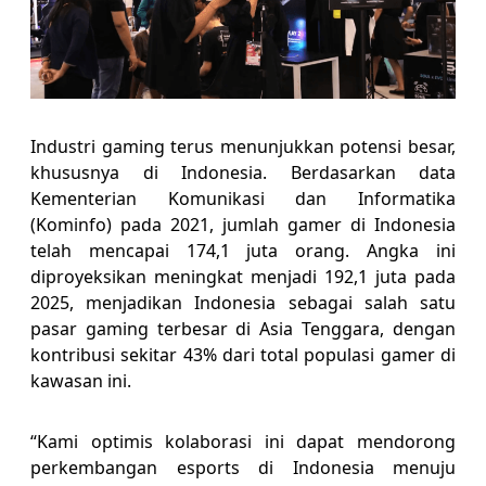
Industri gaming terus menunjukkan potensi besar,
khususnya di Indonesia. Berdasarkan data
Kementerian Komunikasi dan Informatika
(Kominfo) pada 2021, jumlah gamer di Indonesia
telah mencapai 174,1 juta orang. Angka ini
diproyeksikan meningkat menjadi 192,1 juta pada
2025, menjadikan Indonesia sebagai salah satu
pasar gaming terbesar di Asia Tenggara, dengan
kontribusi sekitar 43% dari total populasi gamer di
kawasan ini.
“Kami optimis kolaborasi ini dapat mendorong
perkembangan esports di Indonesia menuju