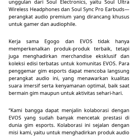
unggulan dari Soul Electronics, yaitu Soul Ultra
Wireless Headphones dan Soul Sync Pro Earbuds—
perangkat audio premium yang dirancang khusus
untuk gamer dan audiophile.
Kerja sama Egogo dan EVOS tidak hanya
memperkenalkan produk-produk terbaik, tetapi
juga menghadirkan merchandise eksklusif dan
koleksi edisi terbatas untuk komunitas EVOS. Para
penggemar gim esports dapat mencoba langsung
perangkat audio ini, yang menawarkan kualitas
suara imersif serta kenyamanan optimal, baik saat
bermain gim maupun untuk aktivitas sehari-hari.
“Kami bangga dapat menjalin kolaborasi dengan
EVOS yang sudah banyak mencetak prestasi di
dunia gim esports. Kolaborasi ini sejalan dengan
misi kami, yaitu untuk menghadirkan produk audio