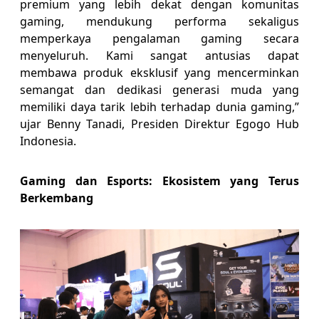
premium yang lebih dekat dengan komunitas
gaming, mendukung performa sekaligus
memperkaya pengalaman gaming secara
menyeluruh. Kami sangat antusias dapat
membawa produk eksklusif yang mencerminkan
semangat dan dedikasi generasi muda yang
memiliki daya tarik lebih terhadap dunia gaming,”
ujar Benny Tanadi, Presiden Direktur Egogo Hub
Indonesia.
Gaming dan Esports: Ekosistem yang Terus
Berkembang