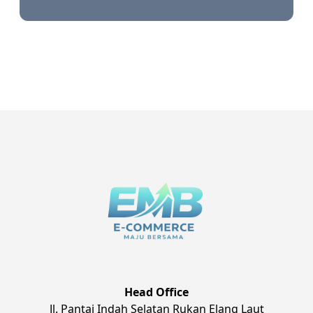
Head Office
Jl. Pantai Indah Selatan Rukan Elang Laut