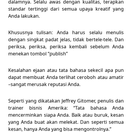
dalamnya. Selalu awas dengan kualitas, terapkan
standar tertinggi dari semua upaya kreatif yang
Anda lakukan.
Khususnya tulisan: Anda harus selalu menulis
dengan singkat padat jelas, tidak bertele-tele. Dan
periksa, periksa, periksa kembali sebelum Anda
menekan tombol “publish”
Kesalahan ejaan atau tata bahasa sekecil apa pun
dapat membuat Anda terlihat ceroboh atau amatir
–sangat merusak reputasi Anda.
Seperti yang dikatakan Jeffrey Gitomer, penulis dan
trainer bisnis Amerika: “Tata bahasa Anda
mencerminkan siapa Anda. Baik atau buruk, kesan
yang Anda buat akan melekat. Dan seperti semua
kesan, hanya Anda yang bisa mengontrolnya.”