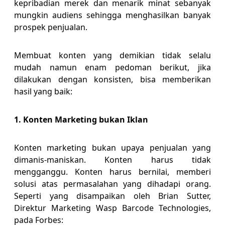
kepribadian merek dan menarik minat sebanyak
mungkin audiens sehingga menghasilkan banyak
prospek penjualan.
Membuat konten yang demikian tidak selalu
mudah namun enam pedoman berikut, jika
dilakukan dengan konsisten, bisa memberikan
hasil yang baik:
1. Konten Marketing bukan Iklan
Konten marketing bukan upaya penjualan yang
dimanis-maniskan. Konten harus tidak
mengganggu. Konten harus bernilai, memberi
solusi atas permasalahan yang dihadapi orang.
Seperti yang disampaikan oleh Brian Sutter,
Direktur Marketing Wasp Barcode Technologies,
pada Forbes: