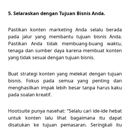
5. Selaraskan dengan Tujuan Bisnis Anda.
Pastikan konten marketing Anda selalu berada
pada jalur yang membantu tujuan bisnis Anda.
Pastikan Anda tidak membuang-buang waktu,
tenaga dan sumber daya karena membuat konten
yang tidak sesuai dengan tujuan bisnis.
Buat strategi konten yang melekat dengan tujuan
bisnis. Fokus pada semua yang penting dan
menghasilkan impak lebih besar tanpa harus kaku
pada soalan kreatif.
Hootsuite punya nasehat: “Selalu cari ide-ide hebat
untuk konten lalu lihat bagaimana itu dapat
disatukan ke tujuan pemasaran. Seringkali itu