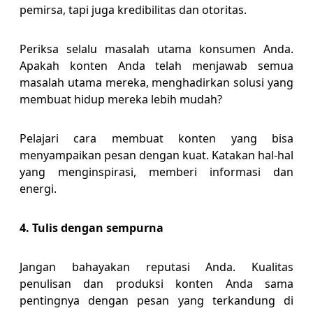
pemirsa, tapi juga kredibilitas dan otoritas.
Periksa selalu masalah utama konsumen Anda.
Apakah konten Anda telah menjawab semua
masalah utama mereka, menghadirkan solusi yang
membuat hidup mereka lebih mudah?
Pelajari cara membuat konten yang bisa
menyampaikan pesan dengan kuat. Katakan hal-hal
yang menginspirasi, memberi informasi dan
energi.
4. Tulis dengan sempurna
Jangan bahayakan reputasi Anda. Kualitas
penulisan dan produksi konten Anda sama
pentingnya dengan pesan yang terkandung di