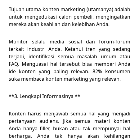
Tujuan utama konten marketing (utamanya) adalah
untuk mengedukasi calon pembeli, mengingatkan
mereka akan keahlian dan kelebihan Anda.
Monitor selalu media sosial dan forum-forum
terkait industri Anda. Ketahui tren yang sedang
terjadi, identifikasi semua masalah umum atau
FAQ. Menguasai hal tersebut bisa memberi Anda
ide konten yang paling relevan. 82% konsumen
suka membaca konten marketing yang relevan.
**3. Lengkapi Informasinya **
Konten harus menjawab semua hal yang menjadi
pertanyaan audiens. Jika semua materi konten
Anda hanya filler, bukan atau tak mempunyai hal
berharga, Anda tak hanya akan kehilangan