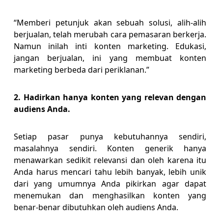
“Memberi petunjuk akan sebuah solusi, alih-alih
berjualan, telah merubah cara pemasaran berkerja.
Namun inilah inti konten marketing. Edukasi,
jangan berjualan, ini yang membuat konten
marketing berbeda dari periklanan.”
2. Hadirkan hanya konten yang relevan dengan
audiens Anda.
Setiap pasar punya kebutuhannya sendiri,
masalahnya sendiri. Konten generik hanya
menawarkan sedikit relevansi dan oleh karena itu
Anda harus mencari tahu lebih banyak, lebih unik
dari yang umumnya Anda pikirkan agar dapat
menemukan dan menghasilkan konten yang
benar-benar dibutuhkan oleh audiens Anda.