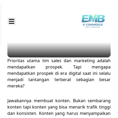
Prioritas utama tim sales dan marketing adalah
mendapatkan prospek. Tapi mengapa
mendapatkan prospek di era digital saat ini selalu
menjadi tantangan terberat sebagian besar
mereka?
Jawabannya membuat konten. Bukan sembarang
konten tapi konten yang bisa menarik trafik tinggi
dan konsisten. Konten yang harus menyampaikan