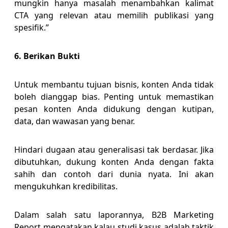
mungkin hanya masalah menambahkan kalimat
CTA yang relevan atau memilih publikasi yang
spesifik.”
6. Berikan Bukti
Untuk membantu tujuan bisnis, konten Anda tidak
boleh dianggap bias. Penting untuk memastikan
pesan konten Anda didukung dengan kutipan,
data, dan wawasan yang benar.
Hindari dugaan atau generalisasi tak berdasar. Jika
dibutuhkan, dukung konten Anda dengan fakta
sahih dan contoh dari dunia nyata. Ini akan
mengukuhkan kredibilitas.
Dalam salah satu laporannya, B2B Marketing
Report mengatakan kalau studi kasus adalah taktik