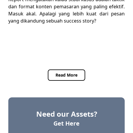
dan format konten pemasaran yang paling efektif.
Masuk akal. Apalagi yang lebih kuat dari pesan
yang dikandung sebuah success story?
Read More
Need our Assets?
Get Here