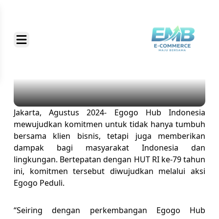
Jakarta, Agustus 2024- Egogo Hub Indonesia
mewujudkan komitmen untuk tidak hanya tumbuh
bersama klien bisnis, tetapi juga memberikan
dampak bagi masyarakat Indonesia dan
lingkungan. Bertepatan dengan HUT RI ke-79 tahun
ini, komitmen tersebut diwujudkan melalui aksi
Egogo Peduli.
“Seiring dengan perkembangan Egogo Hub