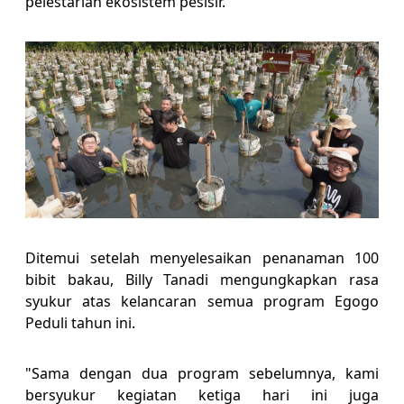
pelestarian ekosistem pesisir.
Ditemui setelah menyelesaikan penanaman 100
bibit bakau, Billy Tanadi mengungkapkan rasa
syukur atas kelancaran semua program Egogo
Peduli tahun ini.
"Sama dengan dua program sebelumnya, kami
bersyukur kegiatan ketiga hari ini juga