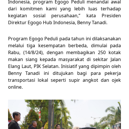
Indonesia, program Egogo Peduli menandai awal
dari komitmen kami yang lebih luas terhadap
kegiatan sosial perusahaan,” kata Presiden
Direktur Egogo Hub Indonesia, Benny Tanadi.
Program Egogo Peduli pada tahun ini dilaksanakan
melalui tiga kesempatan berbeda, dimulai pada
Rabu, (14/8/24), dengan membagikan 250 kotak
makan siang kepada masyarakat di sekitar Jalan
Elang Laut, PIK Selatan. Inisiatif yang dipimpin oleh
Benny Tanadi ini ditujukan bagi para pekerja
transportasi lokal seperti supir angkot dan ojek
online.