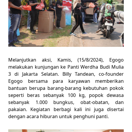
Melanjutkan aksi, Kamis, (15/8/2024), Egogo
melakukan kunjungan ke Panti Werdha Budi Mulia
3 di Jakarta Selatan. Billy Tandean, co-founder
Egogo bersama para karyawan memberikan
bantuan berupa barang-barang kebutuhan pokok
seperti beras sebanyak 100 kg, popok dewasa
sebanyak 1.000 bungkus, obat-obatan, dan
pakaian. Kegiatan berbagi kali ini juga disertai
dengan acara hiburan untuk penghuni panti.