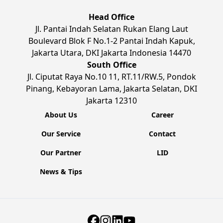
Head Office
Jl. Pantai Indah Selatan Rukan Elang Laut
Boulevard Blok F No.1-2 Pantai Indah Kapuk,
Jakarta Utara, DKI Jakarta Indonesia 14470
South Office
Jl. Ciputat Raya No.10 11, RT.11/RW.5, Pondok
Pinang, Kebayoran Lama, Jakarta Selatan, DKI
Jakarta 12310
About Us
Career
Our Service
Contact
Our Partner
LID
News & Tips