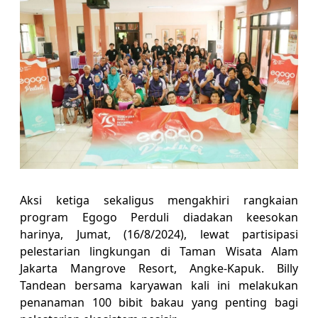
Aksi ketiga sekaligus mengakhiri rangkaian
program Egogo Perduli diadakan keesokan
harinya, Jumat, (16/8/2024), lewat partisipasi
pelestarian lingkungan di Taman Wisata Alam
Jakarta Mangrove Resort, Angke-Kapuk. Billy
Tandean bersama karyawan kali ini melakukan
penanaman 100 bibit bakau yang penting bagi