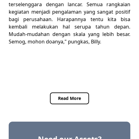
terselenggara dengan lancar. Semua rangkaian
kegiatan menjadi pengalaman yang sangat positif
bagi perusahaan. Harapannya tentu kita bisa
kembali melakukan hal serupa tahun depan.
Mudah-mudahan dengan skala yang lebih besar.
Semog, mohon doanya," pungkas, Billy.
Read More
Need our Assets?